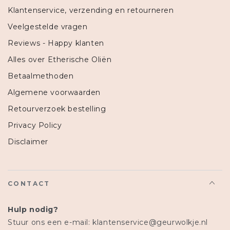
Klantenservice, verzending en retourneren
Veelgestelde vragen
Reviews - Happy klanten
Alles over Etherische Oliën
Betaalmethoden
Algemene voorwaarden
Retourverzoek bestelling
Privacy Policy
Disclaimer
CONTACT
Hulp nodig?
Stuur ons een e-mail: klantenservice@geurwolkje.nl