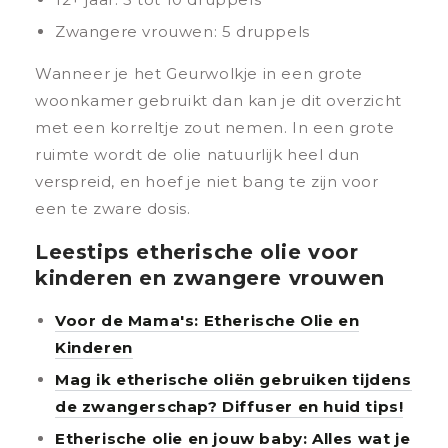
Zwangere vrouwen: 5 druppels
Wanneer je het Geurwolkje in een grote
woonkamer gebruikt dan kan je dit overzicht
met een korreltje zout nemen. In een grote
ruimte wordt de olie natuurlijk heel dun
verspreid, en hoef je niet bang te zijn voor
een te zware dosis.
Leestips etherische olie voor
kinderen en zwangere vrouwen
Voor de Mama's: Etherische Olie en
Kinderen
Mag ik etherische oliën gebruiken tijdens
de zwangerschap? Diffuser en huid tips!
Etherische olie en jouw baby: Alles wat je