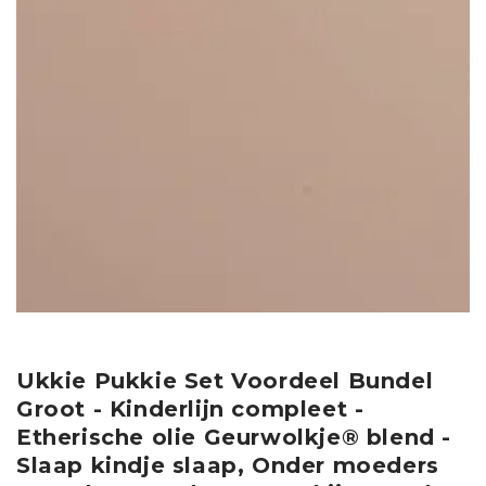
Ukkie Pukkie Set Voordeel Bundel
Groot - Kinderlijn compleet -
Etherische olie Geurwolkje® blend -
Slaap kindje slaap, Onder moeders