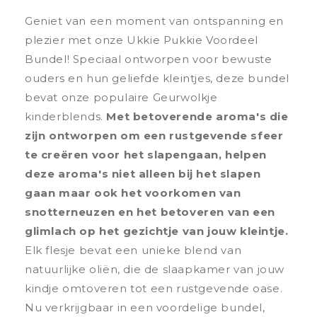
Geniet van een moment van ontspanning en
plezier met onze Ukkie Pukkie Voordeel
Bundel! Speciaal ontworpen voor bewuste
ouders en hun geliefde kleintjes, deze bundel
bevat onze populaire Geurwolkje
kinderblends.
Met betoverende aroma's die
zijn ontworpen om een rustgevende sfeer
te creëren voor het slapengaan, helpen
deze aroma's niet alleen bij het slapen
gaan maar ook het voorkomen van
snotterneuzen en het betoveren van een
glimlach op het gezichtje van jouw kleintje.
Elk flesje bevat een unieke blend van
natuurlijke oliën, die de slaapkamer van jouw
kindje omtoveren tot een rustgevende oase.
Nu verkrijgbaar in een voordelige bundel,