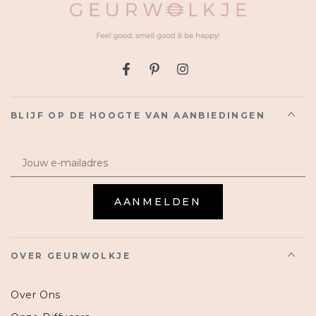
Facebook
Pinterest
Instagram
BLIJF OP DE HOOGTE VAN AANBIEDINGEN
Email
AANMELDEN
OVER GEURWOLKJE
Over Ons