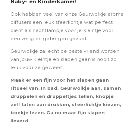
Baby- en Kinderkamer!
Ook hebben veel van onze Geurwolkje aroma
diffusers een leuk sfeerlichtje wat perfect
dient als nachtlampje voor je kleintje voor
een veilig en geborgen gevoel.
Geurwolkje zal echt de beste vriend worden
van jouw kleintje en slapen gaan is nooit zo
leuk voor ze geweest.
Maak er een fijn voor het slapen gaan
ritueel van. In bad, Geurwolkje aan, samen
druppelen en druppeltjes tellen, knopje
zelf laten aan drukken, sfeerlichtje kiezen,
boekje lezen. Ga nu maar fijn slapen
lieverd.