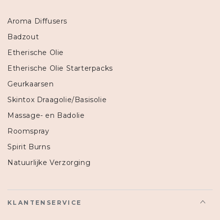
Aroma Diffusers
Badzout
Etherische Olie
Etherische Olie Starterpacks
Geurkaarsen
Skintox Draagolie/Basisolie
Massage- en Badolie
Roomspray
Spirit Burns
Natuurlijke Verzorging
KLANTENSERVICE