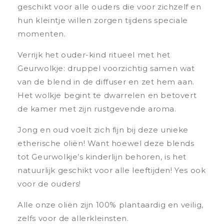
geschikt voor alle ouders die voor zichzelf en
hun kleintje willen zorgen tijdens speciale
momenten.
Verrijk het ouder-kind ritueel met het
Geurwolkje: druppel voorzichtig samen wat
van de blend in de diffuser en zet hem aan.
Het wolkje begint te dwarrelen en betovert
de kamer met zijn rustgevende aroma.
Jong en oud voelt zich fijn bij deze unieke
etherische oliën! Want hoewel deze blends
tot Geurwolkje’s kinderlijn behoren, is het
natuurlijk geschikt voor alle leeftijden! Yes ook
voor de ouders!
Alle onze oliën zijn 100% plantaardig en veilig,
zelfs voor de allerkleinsten.