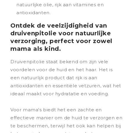
natuurlijke olie, rijk aan vitamines en
antioxidanten.
Ontdek de veelzijdigheid van
druivenpitolie voor natuurlijke
verzorging, perfect voor zowel
mama als kind.
Druivenpitolie staat bekend om zijn vele
voordelen voor de huid en het haar. Het is
een natuurlijk product dat rijk is aan
antioxidanten en essentiële vetzuren, wat het
ideaal maakt voor hydratatie en voeding.
Voor mama's biedt het een zachte en
effectieve manier om de huid te verzorgen en
te beschermen, terwijl het ook kan helpen bij