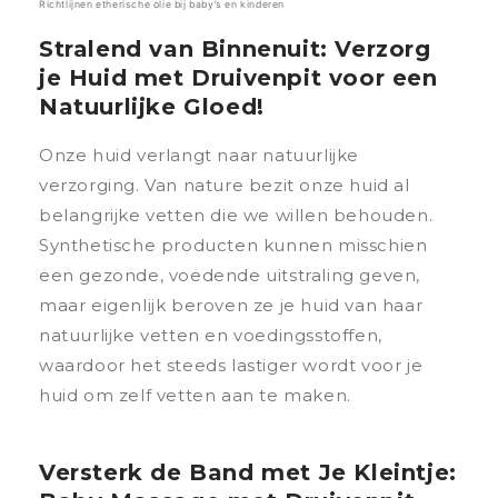
Richtlijnen etherische olie bij baby’s en kinderen
Stralend van Binnenuit: Verzorg
je Huid met Druivenpit voor een
Natuurlijke Gloed!
Onze huid verlangt naar natuurlijke
verzorging. Van nature bezit onze huid al
belangrijke vetten die we willen behouden.
Synthetische producten kunnen misschien
een gezonde, voedende uitstraling geven,
maar eigenlijk beroven ze je huid van haar
natuurlijke vetten en voedingsstoffen,
waardoor het steeds lastiger wordt voor je
huid om zelf vetten aan te maken.
Versterk de Band met Je Kleintje: