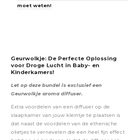
moet weten!
Geurwolkje: De Perfecte Oplossing
voor Droge Lucht in Baby- en
Kinderkamers!
Let op deze bundel is exclusief een
Geurwolkje aroma diffuser.
Extra voordelen van een diffuser op de
slaapkamer van jouw kleintje te plaatsen is
dat naast de voordelen van de etherische
olietjes te vernevelen die een heel fijn effect