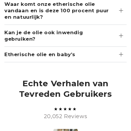
Waar komt onze etherische olie
vandaan en is deze 100 procent puur
en natuurlijk?
Kan je de olie ook inwendig
gebruiken?
Etherische olie en baby's
Echte Verhalen van
Tevreden Gebruikers
20,052 Reviews