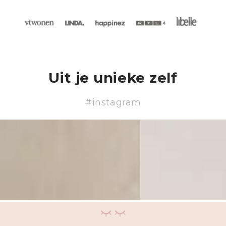
Uit je unieke zelf
#instagram