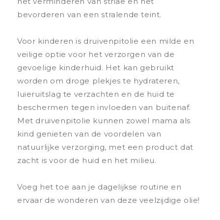
het verminderen van striae en het
bevorderen van een stralende teint.
Voor kinderen is druivenpitolie een milde en
veilige optie voor het verzorgen van de
gevoelige kinderhuid. Het kan gebruikt
worden om droge plekjes te hydrateren,
luieruitslag te verzachten en de huid te
beschermen tegen invloeden van buitenaf.
Met druivenpitolie kunnen zowel mama als
kind genieten van de voordelen van
natuurlijke verzorging, met een product dat
zacht is voor de huid en het milieu.
Voeg het toe aan je dagelijkse routine en
ervaar de wonderen van deze veelzijdige olie!