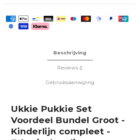
Betaalmethoden
Beschrijving
Reviews ()
Gebruiksaanwijzing
Ukkie Pukkie Set
Voordeel Bundel Groot -
Kinderlijn compleet -