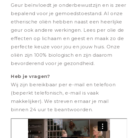
Geur beïnvloedt je onderbewustzijn en is zeer
bepalend voor je gemoedstoestand. Al onze
etherische oliën hebben naast een heerlijke
geur ook andere werkingen. Lees per olie de
effecten op lichaam en geest en maak zo de
perfecte keuze voor jou en jouw huis. Onze
oliën zijn 100% biologisch en zijn daarom
bevorderend voor je gezondheid.
Heb je vragen?
Wij zijn bereikbaar per e-mail en telefoon
(beperkt telefonisch, e-mail is vaak
makkelijker). We streven ernaar je mail
binnen 24 uur te beantwoorden.