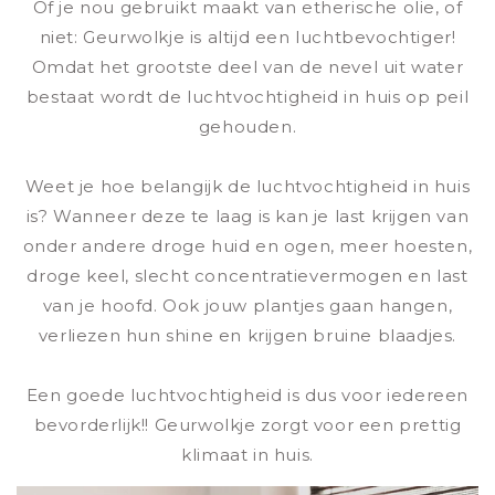
Of je nou gebruikt maakt van etherische olie, of
niet: Geurwolkje is altijd een luchtbevochtiger!
Omdat het grootste deel van de nevel uit water
bestaat wordt de luchtvochtigheid in huis op peil
gehouden.
Weet je hoe belangijk de luchtvochtigheid in huis
is? Wanneer deze te laag is kan je last krijgen van
onder andere droge huid en ogen, meer hoesten,
droge keel, slecht concentratievermogen en last
van je hoofd. Ook jouw plantjes gaan hangen,
verliezen hun shine en krijgen bruine blaadjes.
Een goede luchtvochtigheid is dus voor iedereen
bevorderlijk!! Geurwolkje zorgt voor een prettig
klimaat in huis.