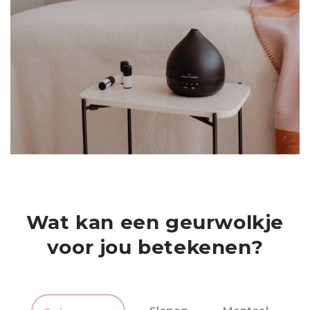
Wat kan een geurwolkje
voor jou betekenen?