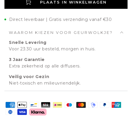
PLAATS IN WINKELWAGEN
Direct leverbaar | Gratis verzending vanaf €30
WAAROM KIEZEN VOOR GEURWOLKJE?
Snelle Levering
Voor 23:30 uur besteld, morgen in huis.
3 Jaar Garantie
Extra zekerheid op alle diffusers.
Veilig voor Gezin
Niet-toxisch en milieuvriendelijk.
Betaalmethoden