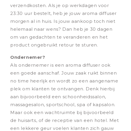
verzendkosten. Als je op werkdagen voor
23:30 uur bestelt, heb je jouw aroma diffuser
morgen al in huis. Is jouw aankoop toch niet
helemaal naar wens? Dan heb je 30 dagen
om van gedachten te veranderen en het
product ongebruikt retour te sturen.
Ondernemer?
Als ondernemer is een aroma diffuser ook
een goede aanschaf. Jouw zaak ruikt binnen
no time heerlijk en wordt zo een aangename
plek om klanten te ontvangen. Denk hierbij
aan bijvoorbeeld een schoonheidssalon,
massagesalon, sportschool, spa of kapsalon.
Maar ook een wachtruimte bij bijvoorbeeld
de huisarts, of de receptie van een hotel. Met
een lekkere geur voelen klanten zich gauw