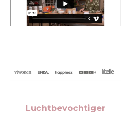
Luchtbevochtiger