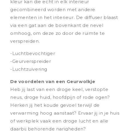
kleur kan die echt in elk interieur
gecombineerd worden met andere
elementen in het interieur. De diffuser blaast
via een gat aan de bovenkant de nevel
omhoog, om deze zo door de ruimte te
verspreiden.
-Luchtbevochtiger
-Geurverspreider
-Luchtzuivering
De voordelen van een Geurwolkje
Heb jij last van een droge keel, verstopte
neus, droge huid, hoofdpijn of rode ogen?
Herken jij het koude gevoel terwijl de
verwarming hoog aanstaat? Ervaar jij in je huis
of werkplek vaak een droge lucht en alle
daarbij behorende narigheden?