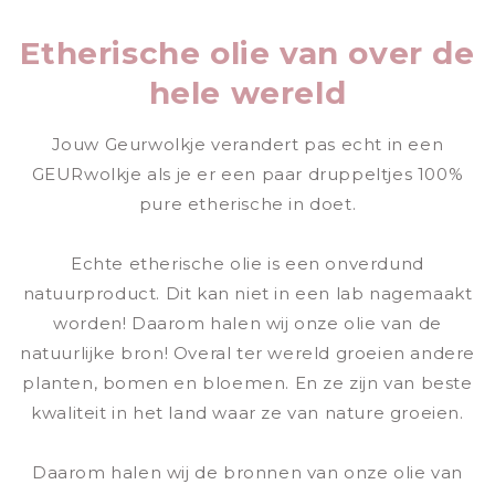
Etherische olie van over de
hele wereld
Jouw Geurwolkje verandert pas echt in een
GEURwolkje als je er een paar druppeltjes 100%
pure etherische in doet.
Echte etherische olie is een onverdund
natuurproduct. Dit kan niet in een lab nagemaakt
worden! Daarom halen wij onze olie van de
natuurlijke bron! Overal ter wereld groeien andere
planten, bomen en bloemen. En ze zijn van beste
kwaliteit in het land waar ze van nature groeien.
Daarom halen wij de bronnen van onze olie van