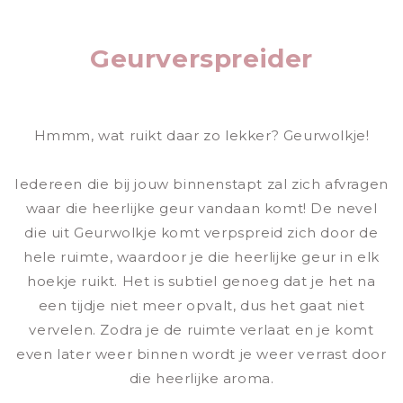
Geurverspreider
Hmmm, wat ruikt daar zo lekker? Geurwolkje!
Iedereen die bij jouw binnenstapt zal zich afvragen
waar die heerlijke geur vandaan komt! De nevel
die uit Geurwolkje komt verpspreid zich door de
hele ruimte, waardoor je die heerlijke geur in elk
hoekje ruikt. Het is subtiel genoeg dat je het na
een tijdje niet meer opvalt, dus het gaat niet
vervelen. Zodra je de ruimte verlaat en je komt
even later weer binnen wordt je weer verrast door
die heerlijke aroma.