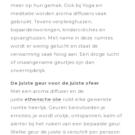
meer op hun gemak. Ook bij Yoga en
meditatie worden aroma diffusers vaak
gebruikt. Tevens verpleeghuizen,
bejaardenwoningen, kindercrèches en
opvanghuizen. Met name in deze ruimtes
wordt er weinig gelucht en staat de
verwarming vaak hoog aan. Een droge lucht
of onaangename geurtjes zijn dan
onvermijdelijk.
De juiste geur voor de juiste sfeer
Met een aroma diffuser en de
juiste
etherische olie
ruikt elke gewenste
ruimte heerlijk. Geuren beïnvloeden je
emoties; je wordt vrolijk, ontspannen, kalm of
alerter bij het ruiken van een bepaalde geur.
Welke geur de juiste is verschilt per persoon.