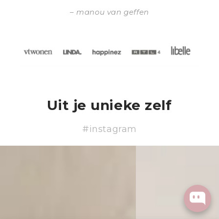
manou van geffen
Uit je unieke zelf
#instagram