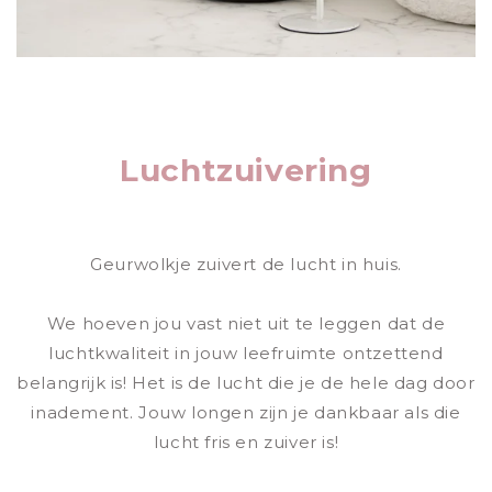
Luchtzuivering
Geurwolkje zuivert de lucht in huis.
We hoeven jou vast niet uit te leggen dat de
luchtkwaliteit in jouw leefruimte ontzettend
belangrijk is! Het is de lucht die je de hele dag door
inadement. Jouw longen zijn je dankbaar als die
lucht fris en zuiver is!