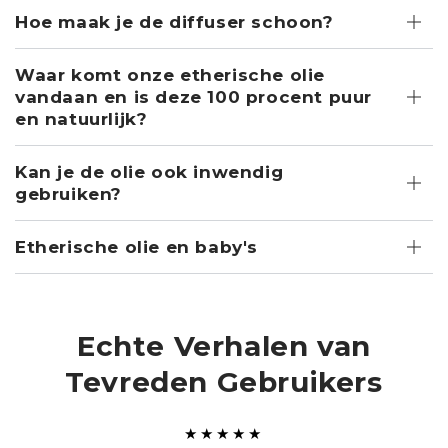
Hoe maak je de diffuser schoon?
Waar komt onze etherische olie
vandaan en is deze 100 procent puur
en natuurlijk?
Kan je de olie ook inwendig
gebruiken?
Etherische olie en baby's
Echte Verhalen van
Tevreden Gebruikers