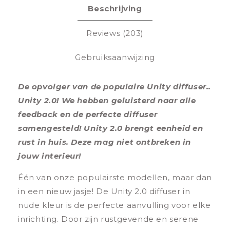
Beschrijving
Reviews (203)
Gebruiksaanwijzing
De opvolger van de populaire Unity diffuser..
Unity 2.0! We hebben geluisterd naar alle
feedback en de perfecte diffuser
samengesteld! Unity 2.0 brengt eenheid en
rust in huis. Deze mag niet ontbreken in
jouw interieur!
Één van onze populairste modellen, maar dan
in een nieuw jasje! De Unity 2.0 diffuser in
nude kleur is de perfecte aanvulling voor elke
inrichting. Door zijn rustgevende en serene