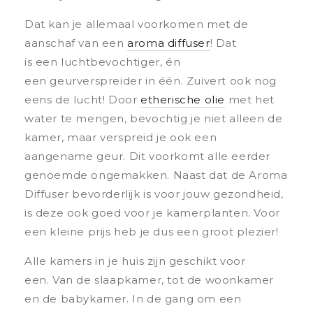
Dat kan je allemaal voorkomen met de
aanschaf van een
aroma diffuser
! Dat
is een luchtbevochtiger, én
een geurverspreider in één. Zuivert ook nog
eens de lucht! Door
etherische olie
met het
water te mengen, bevochtig je niet alleen de
kamer, maar verspreid je ook een
aangename geur. Dit voorkomt alle eerder
genoemde ongemakken. Naast dat de Aroma
Diffuser bevorderlijk is voor jouw gezondheid,
is deze ook goed voor je kamerplanten. Voor
een kleine prijs heb je dus een groot plezier!
Alle kamers in je huis zijn geschikt voor
een. Van de slaapkamer, tot de woonkamer
en de babykamer. In de gang om een