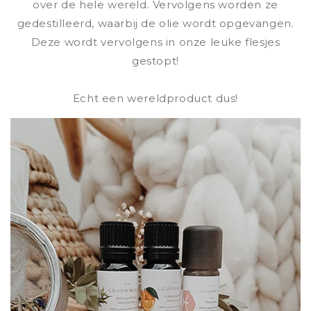
over de hele wereld. Vervolgens worden ze
gedestilleerd, waarbij de olie wordt opgevangen.
Deze wordt vervolgens in onze leuke flesjes
gestopt!
Echt een wereldproduct dus!