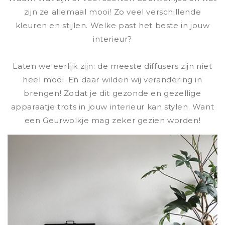
zijn ze allemaal mooi! Zo veel verschillende
kleuren en stijlen. Welke past het beste in jouw
interieur?
Laten we eerlijk zijn: de meeste diffusers zijn niet
heel mooi. En daar wilden wij verandering in
brengen! Zodat je dit gezonde en gezellige
apparaatje trots in jouw interieur kan stylen. Want
een Geurwolkje mag zeker gezien worden!