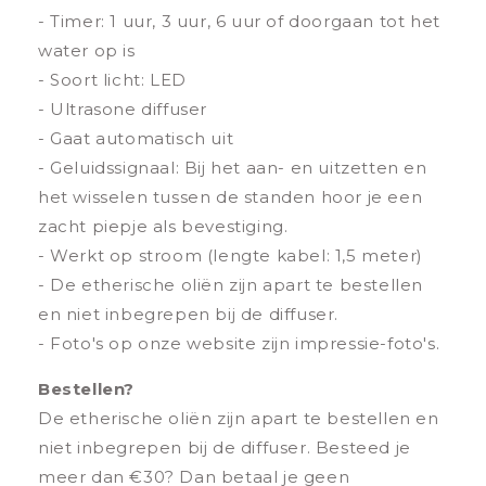
- Timer: 1 uur, 3 uur, 6 uur of doorgaan tot het
water op is
- Soort licht: LED
- Ultrasone diffuser
- Gaat automatisch uit
- Geluidssignaal: Bij het aan- en uitzetten en
het wisselen tussen de standen hoor je een
zacht piepje als bevestiging.
- Werkt op stroom (lengte kabel: 1,5 meter)
- De etherische oliën zijn apart te bestellen
en niet inbegrepen bij de diffuser.
- Foto's op onze website zijn impressie-foto's.
Bestellen?
De etherische oliën zijn apart te bestellen en
niet inbegrepen bij de diffuser. Besteed je
meer dan €30? Dan betaal je geen