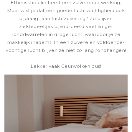
Etherische olie heeft een zuiverende werking.
Maar wist je dat een goede luchtvochtigheid ook
bijdraagt aan luchtzuivering? Zo blijven
ziektedeeltjes bijvoorbeeld veel langer
ronddwarrelen in droge lucht, waardoor je ze
makkelijk inademt. In een zuivere en voldoende-
vochtige lucht blijven ze niet zo lang rondhangen!
Lekker vaak Geurwolken dus!