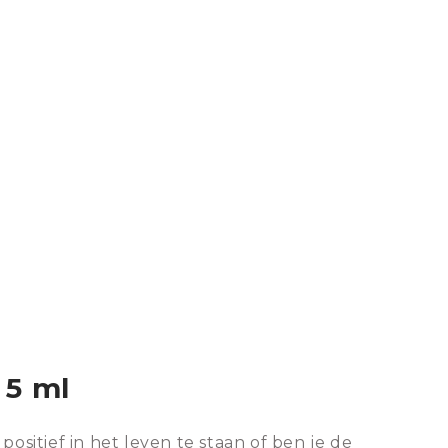
 5 ml
positief in het leven te staan of ben je de