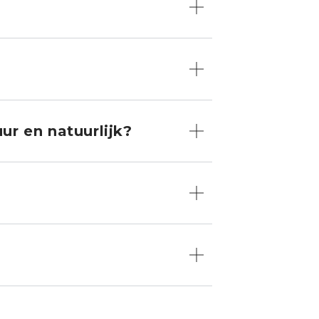
ur en natuurlijk?