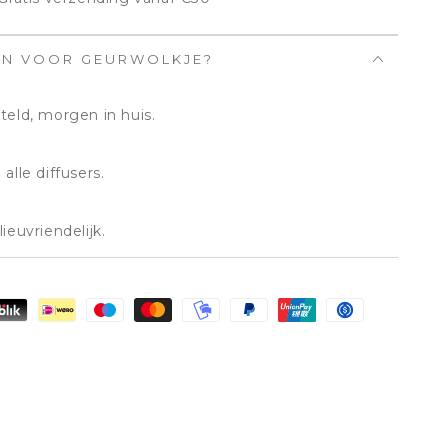
EN VOOR GEURWOLKJE?
teld, morgen in huis.
alle diffusers.
ieuvriendelijk.