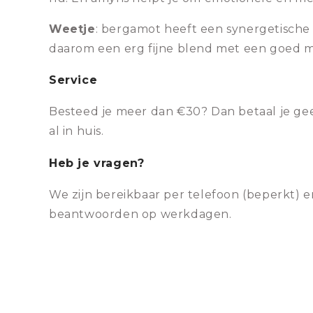
Weetje
: bergamot heeft een synergetische 
daarom een erg fijne blend met een goed m
Service
Besteed je meer dan €30? Dan betaal je gee
al in huis.
Heb je vragen?
We zijn bereikbaar per telefoon (beperkt) e
beantwoorden op werkdagen.