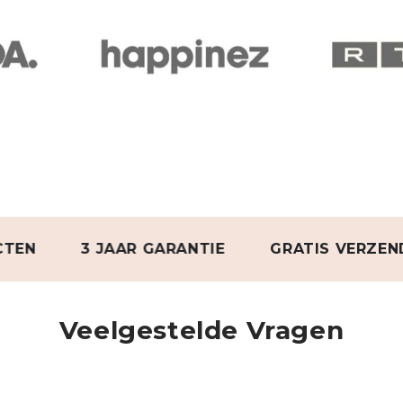
3 JAAR GARANTIE
GRATIS VERZENDING V
Veelgestelde Vragen