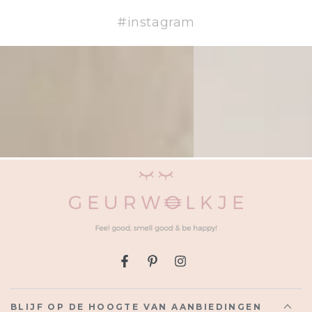
#instagram
Facebook
Pinterest
Instagram
BLIJF OP DE HOOGTE VAN AANBIEDINGEN