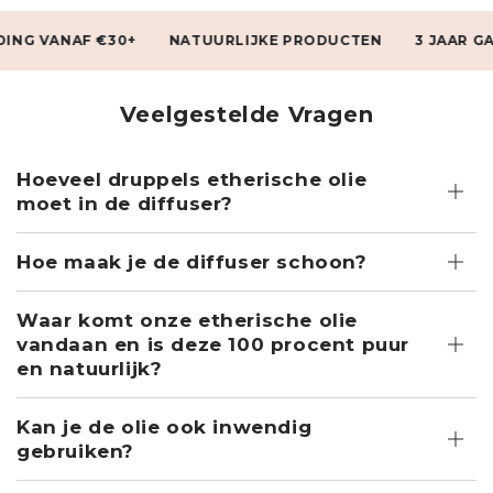
 VANAF €30+
NATUURLIJKE PRODUCTEN
3 JAAR GARAN
Veelgestelde Vragen
Hoeveel druppels etherische olie
moet in de diffuser?
Hoe maak je de diffuser schoon?
Waar komt onze etherische olie
vandaan en is deze 100 procent puur
en natuurlijk?
Kan je de olie ook inwendig
gebruiken?