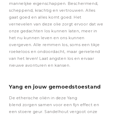
mannelijke eigenschappen. Beschermend,
scheppend, krachtig en vertrouwen. Alles
gaat goed en alles komt goed. Het
vernevelen van deze olie zorgt ervoor dat we
onze gedachten los kunnen laten, meer in
het nu kunnen leven en ons kunnen
overgeven. Alle remmen los, soms een tikje
roekeloos en ondoordacht, maar genietend
van het leven! Laat angsten los en ervaar
nieuwe avonturen en kansen.
Yang en jouw gemoedstoestand
De etherische oliën in deze Yang
blend zorgen samen voor een fijn effect en
een stoere geur. Sandelhout vergoot onze