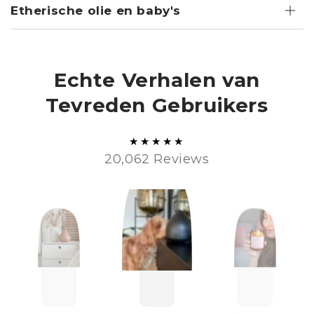
Etherische olie en baby's
Echte Verhalen van
Tevreden Gebruikers
20,062 Reviews