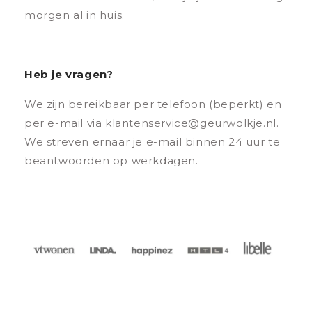
morgen al in huis.
Heb je vragen?
We zijn bereikbaar per telefoon (beperkt) en
per e-mail via klantenservice@geurwolkje.nl.
We streven ernaar je e-mail binnen 24 uur te
beantwoorden op werkdagen.