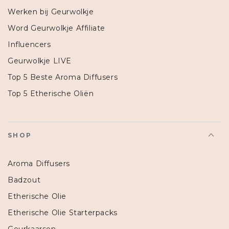
Werken bij Geurwolkje
Word Geurwolkje Affiliate
Influencers
Geurwolkje LIVE
Top 5 Beste Aroma Diffusers
Top 5 Etherische Oliën
SHOP
Aroma Diffusers
Badzout
Etherische Olie
Etherische Olie Starterpacks