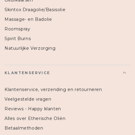
Geurkaarsen
Skintox Draagolie/Basisolie
Massage- en Badolie
Roomspray
Spirit Burns
Natuurlijke Verzorging
KLANTENSERVICE
Klantenservice, verzending en retourneren
Veelgestelde vragen
Reviews - Happy klanten
Alles over Etherische Oliën
Betaalmethoden