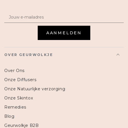
Email
AANMELDEN
OVER GEURWOLKJE
Over Ons
Onze Diffusers
Onze Natuurlijke verzorging
Onze Skintox
Remedies
Blog
Geurwolkje B2B