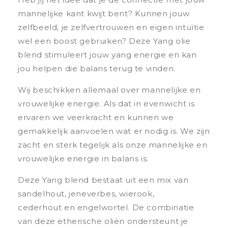
mannelijke kant kwijt bent? Kunnen jouw
zelfbeeld, je zelfvertrouwen en eigen intuïtie
wel een boost gebruiken? Deze Yang olie
blend stimuleert jouw yang energie en kan
jou helpen die balans terug te vinden.
Wij beschikken allemaal over mannelijke en
vrouwelijke energie. Als dat in evenwicht is
ervaren we veerkracht en kunnen we
gemakkelijk aanvoelen wat er nodig is. We zijn
zacht en sterk tegelijk als onze mannelijke en
vrouwelijke energie in balans is.
Deze Yang blend bestaat uit een mix van
sandelhout, jeneverbes, wierook,
cederhout en engelwortel. De combinatie
van deze etherische oliën ondersteunt je