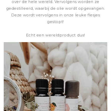
over de hele wereld. Vervolgens worden ze
gedestilleerd, waarbij de olie wordt opgevangen.
Deze wordt vervolgens in onze leuke flesjes
gestopt!
Echt een wereldproduct dus!