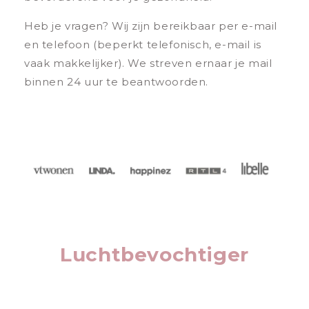
Heb je vragen? Wij zijn bereikbaar per e-mail
en telefoon (beperkt telefonisch, e-mail is
vaak makkelijker). We streven ernaar je mail
binnen 24 uur te beantwoorden.
Luchtbevochtiger