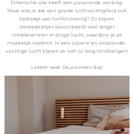
Etherische olie heeft een zuiverende werking.
Maar wist je dat een goede luchtvochtigheid ook
bijdraagt aan luchtzuivering? Zo blijven
ziektedeeltjes bijvoorbeeld veel langer
ronddwarrelen in droge lucht, waardoor je ze
makkelijk inademt. In een zuivere en voldoende-
vochtige lucht blijven ze niet zo lang rondhangen!
Lekker vaak Geurwolken dus!