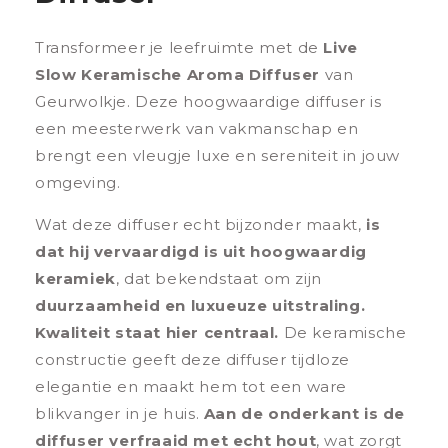
Transformeer je leefruimte met de
Live
Slow Keramische Aroma Diffuser
van
Geurwolkje. Deze hoogwaardige diffuser is
een meesterwerk van vakmanschap en
brengt een vleugje luxe en sereniteit in jouw
omgeving.
Wat deze diffuser echt bijzonder maakt,
is
dat hij vervaardigd is uit hoogwaardig
keramiek
, dat bekendstaat om zijn
duurzaamheid en luxueuze uitstraling.
Kwaliteit staat hier centraal.
De keramische
constructie geeft deze diffuser tijdloze
elegantie en maakt hem tot een ware
blikvanger in je huis.
Aan de onderkant is de
diffuser verfraaid met echt hout
, wat zorgt