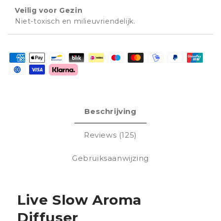
Veilig voor Gezin
Niet-toxisch en milieuvriendelijk.
Betaalmethoden
Beschrijving
Reviews (125)
Gebruiksaanwijzing
Live Slow Aroma
Diffuser