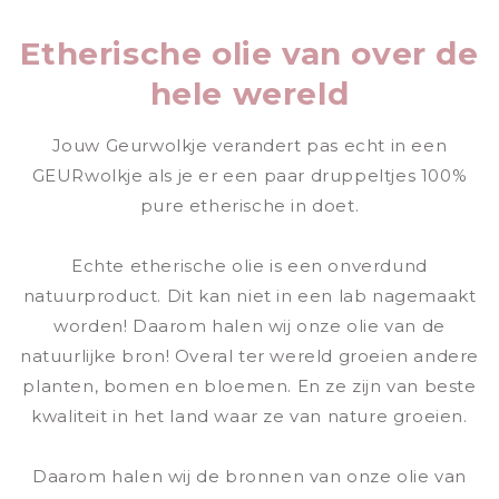
Etherische olie van over de
hele wereld
Jouw Geurwolkje verandert pas echt in een
GEURwolkje als je er een paar druppeltjes 100%
pure etherische in doet.
Echte etherische olie is een onverdund
natuurproduct. Dit kan niet in een lab nagemaakt
worden! Daarom halen wij onze olie van de
natuurlijke bron! Overal ter wereld groeien andere
planten, bomen en bloemen. En ze zijn van beste
kwaliteit in het land waar ze van nature groeien.
Daarom halen wij de bronnen van onze olie van