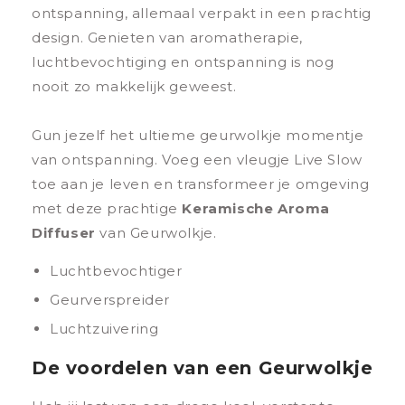
ontspanning, allemaal verpakt in een prachtig
design. Genieten van aromatherapie,
luchtbevochtiging en ontspanning is nog
nooit zo makkelijk geweest.
Gun jezelf het ultieme geurwolkje momentje
van ontspanning. Voeg een vleugje Live Slow
toe aan je leven en transformeer je omgeving
met deze prachtige
Keramische Aroma
Diffuser
van Geurwolkje.
Luchtbevochtiger
Geurverspreider
Luchtzuivering
De voordelen van een Geurwolkje