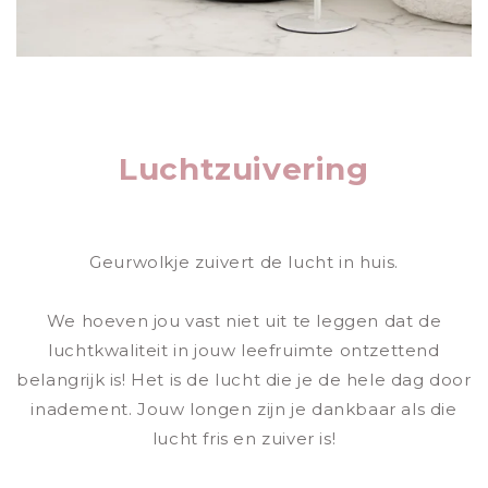
Luchtzuivering
Geurwolkje zuivert de lucht in huis.
We hoeven jou vast niet uit te leggen dat de
luchtkwaliteit in jouw leefruimte ontzettend
belangrijk is! Het is de lucht die je de hele dag door
inadement. Jouw longen zijn je dankbaar als die
lucht fris en zuiver is!