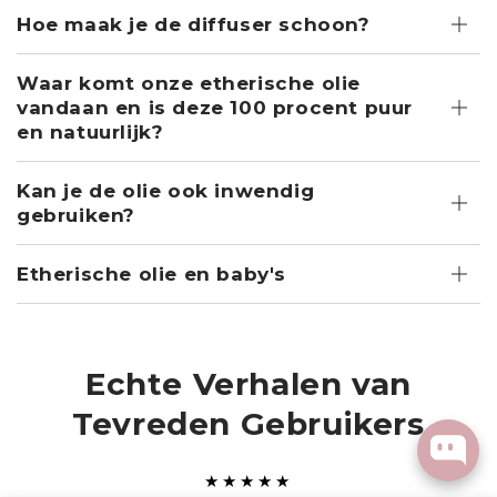
Hoe maak je de diffuser schoon?
Waar komt onze etherische olie
vandaan en is deze 100 procent puur
en natuurlijk?
Kan je de olie ook inwendig
gebruiken?
Etherische olie en baby's
Echte Verhalen van
Tevreden Gebruikers