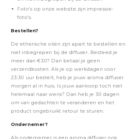
Foto's op onze website zijn impressie-
foto's.
Bestellen?
De etherische oliën zijn apart te bestellen en
niet inbegrepen bij de diffuser. Besteed je
meer dan €30? Dan betaal je geen
verzendkosten. Als je op werkdagen voor
23:30 uur bestelt, heb je jouw aroma diffuser
morgen al in huis. Is jouw aankoop toch niet
helemaal naar wens? Dan heb je 30 dagen
om van gedachten te veranderen en het
product ongebruikt retour te sturen.
Ondernemer?
Als ondernemer is een aroma diffuser ook