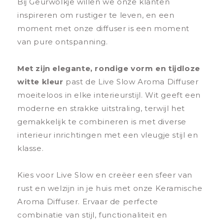
Bij Geurwolkje willen we onze klanten
inspireren om rustiger te leven, en een
moment met onze diffuser is een moment
van pure ontspanning.
Met zijn elegante, rondige vorm en tijdloze
witte kleur
past de Live Slow Aroma Diffuser
moeiteloos in elke interieurstijl. Wit geeft een
moderne en strakke uitstraling, terwijl het
gemakkelijk te combineren is met diverse
interieur inrichtingen met een vleugje stijl en
klasse.
Kies voor Live Slow en creëer een sfeer van
rust en welzijn in je huis met onze Keramische
Aroma Diffuser. Ervaar de perfecte
combinatie van stijl, functionaliteit en