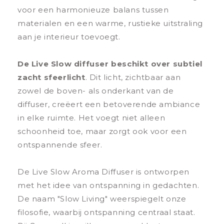
voor een harmonieuze balans tussen
materialen en een warme, rustieke uitstraling
aan je interieur toevoegt.
De Live Slow diffuser beschikt over subtiel
zacht sfeerlicht
. Dit licht, zichtbaar aan
zowel de boven- als onderkant van de
diffuser, creëert een betoverende ambiance
in elke ruimte. Het voegt niet alleen
schoonheid toe, maar zorgt ook voor een
ontspannende sfeer.
De Live Slow Aroma Diffuser is ontworpen
met het idee van ontspanning in gedachten.
De naam "Slow Living" weerspiegelt onze
filosofie, waarbij ontspanning centraal staat.