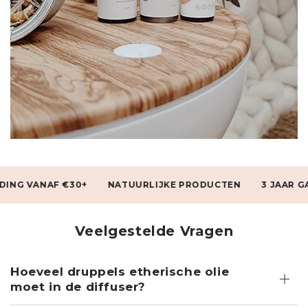
 €30+
NATUURLIJKE PRODUCTEN
3 JAAR GARANTIE
Veelgestelde Vragen
Hoeveel druppels etherische olie
moet in de diffuser?