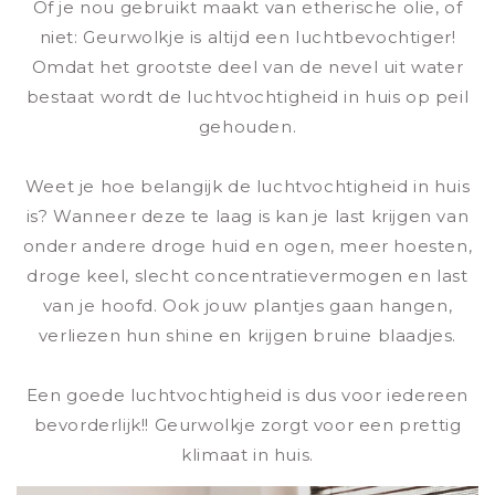
Of je nou gebruikt maakt van etherische olie, of
niet: Geurwolkje is altijd een luchtbevochtiger!
Omdat het grootste deel van de nevel uit water
bestaat wordt de luchtvochtigheid in huis op peil
gehouden.
Weet je hoe belangijk de luchtvochtigheid in huis
is? Wanneer deze te laag is kan je last krijgen van
onder andere droge huid en ogen, meer hoesten,
droge keel, slecht concentratievermogen en last
van je hoofd. Ook jouw plantjes gaan hangen,
verliezen hun shine en krijgen bruine blaadjes.
Een goede luchtvochtigheid is dus voor iedereen
bevorderlijk!! Geurwolkje zorgt voor een prettig
klimaat in huis.