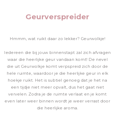
Geurverspreider
Hmmm, wat ruikt daar zo lekker? Geurwolkje!
Iedereen die bij jouw binnenstapt zal zich afvragen
waar die heerlijke geur vandaan komt! De nevel
die uit Geurwolkje komt verpspreid zich door de
hele ruimte, waardoor je die heerlijke geur in elk
hoekje ruikt. Het is subtiel genoeg dat je het na
een tijdje niet meer opvalt, dus het gaat niet
vervelen. Zodra je de ruimte verlaat en je komt
even later weer binnen wordt je weer verrast door
die heerlijke aroma.