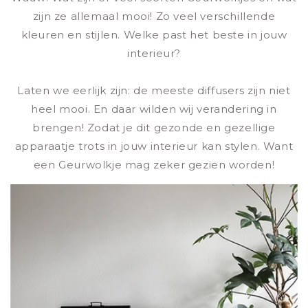
zijn ze allemaal mooi! Zo veel verschillende
kleuren en stijlen. Welke past het beste in jouw
interieur?
Laten we eerlijk zijn: de meeste diffusers zijn niet
heel mooi. En daar wilden wij verandering in
brengen! Zodat je dit gezonde en gezellige
apparaatje trots in jouw interieur kan stylen. Want
een Geurwolkje mag zeker gezien worden!