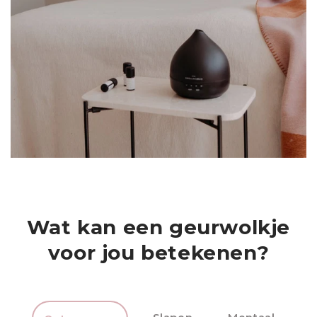
Wat kan een geurwolkje
voor jou betekenen?