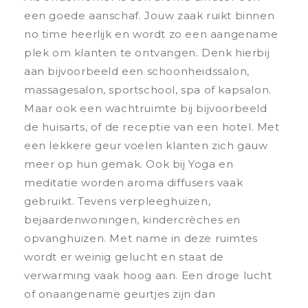
een goede aanschaf. Jouw zaak ruikt binnen
no time heerlijk en wordt zo een aangename
plek om klanten te ontvangen. Denk hierbij
aan bijvoorbeeld een schoonheidssalon,
massagesalon, sportschool, spa of kapsalon.
Maar ook een wachtruimte bij bijvoorbeeld
de huisarts, of de receptie van een hotel. Met
een lekkere geur voelen klanten zich gauw
meer op hun gemak. Ook bij Yoga en
meditatie worden aroma diffusers vaak
gebruikt. Tevens verpleeghuizen,
bejaardenwoningen, kindercrèches en
opvanghuizen. Met name in deze ruimtes
wordt er weinig gelucht en staat de
verwarming vaak hoog aan. Een droge lucht
of onaangename geurtjes zijn dan