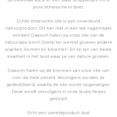
pure etherische in doet.
Echte etherische olie is een onverdund
natuurproduct. Dit kan niet in een lab nagemaakt
worden! Daarom halen wij onze olie van de
natuurlijke bron! Overal ter wereld groeien andere
planten, bomen en bloemen. En ze zijn van beste
kwaliteit in het land waar ze van nature groeien.
Daarom halen wij de bronnen van onze olie van
over de hele wereld. Vervolgens worden ze
gedestilleerd, waarbij de olie wordt opgevangen.
Deze wordt vervolgens in onze leuke flesjes
gestopt!
Echt een wereldproduct dus!