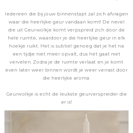
Iedereen die bij jouw binnenstapt zal zich afvragen
waar die heerlijke geur vandaan komt! De nevel
die uit Geurwolkje komt verpspreid zich door de
hele ruimte, waardoor je die heerlijke geur in elk
hoekje ruikt. Het is subtiel genoeg dat je het na
een tijdje niet meer opvalt, dus het gaat niet
vervelen. Zodra je de ruimte verlaat en je komt
even later weer binnen wordt je weer verrast door
die heerlijke aroma.
Geurwolkje is echt de leukste geurverspreider die
er is!