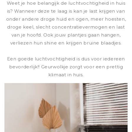
Weet je hoe belangijk de luchtvochtigheid in huis
is? Wanneer deze te laag is kan je last krijgen van
onder andere droge huid en ogen, meer hoesten,
droge keel, slecht concentratievermogen en last
van je hoofd. Ook jouw plantjes gaan hangen,
verliezen hun shine en krijgen bruine blaadjes.
Een goede luchtvochtigheid is dus voor iedereen
bevorderlijk!! Geurwolkje zorgt voor een prettig
klimaat in huis.