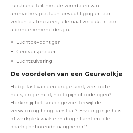
functionaliteit met de voordelen van
aromatherapie, luchtbevochtiging en een
verlichte atmosfeer, allemaal verpakt in een
adembenemend design.
Luchtbevochtiger
Geurverspreider
Luchtzuivering
De voordelen van een Geurwolkje
Heb jij last van een droge keel, verstopte
neus, droge huid, hoofdpijn of rode ogen?
Herken jij het koude gevoel terwijl de
verwarming hoog aanstaat? Ervaar jij in je huis
of werkplek vaak een droge lucht en alle
daarbij behorende narigheden?