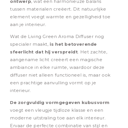
ontwerp
, wat een harmonieuze balans
tussen materialen creëert. Dit natuurlijke
element voegt warmte en gezelligheid toe
aan je interieur.
Wat de Living Green Aroma Diffuser nog
specialer maakt,
is het betoverende
sfeerlicht dat hij verspreidt
. Het zachte,
aangename licht creëert een magische
ambiance in elke ruimte, waardoor deze
diffuser niet alleen functioneel is, maar ook
een prachtige aanvulling vormt op je
interieur.
De zorgvuldig vormgegeven kubusvorm
voegt een vleugje tijdloze klasse en een
moderne uitstraling toe aan elk interieur.
Ervaar de perfecte combinatie van stijl en