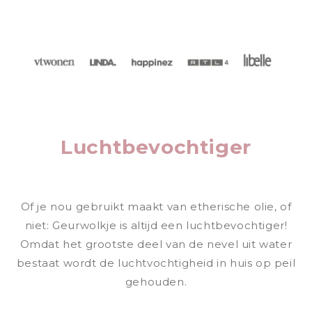
Luchtbevochtiger
Of je nou gebruikt maakt van etherische olie, of
niet: Geurwolkje is altijd een luchtbevochtiger!
Omdat het grootste deel van de nevel uit water
bestaat wordt de luchtvochtigheid in huis op peil
gehouden.