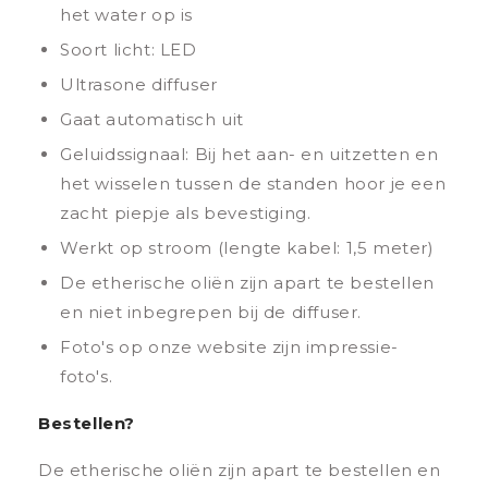
het water op is
Soort licht: LED
Ultrasone diffuser
Gaat automatisch uit
Geluidssignaal: Bij het aan- en uitzetten en
het wisselen tussen de standen hoor je een
zacht piepje als bevestiging.
Werkt op stroom (lengte kabel: 1,5 meter)
De etherische oliën zijn apart te bestellen
en niet inbegrepen bij de diffuser.
Foto's op onze website zijn impressie-
foto's.
Bestellen?
De etherische oliën zijn apart te bestellen en