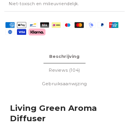
Niet-toxisch en milieuvriendelijk.
Betaalmethoden
Beschrijving
Reviews (104)
Gebruiksaanwijzing
Living Green Aroma
Diffuser