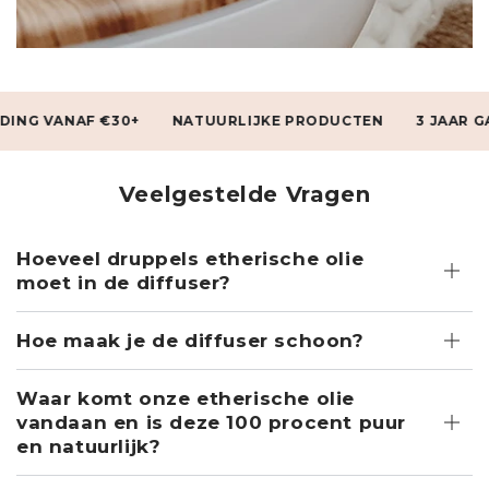
 €30+
NATUURLIJKE PRODUCTEN
3 JAAR GARANTIE
Veelgestelde Vragen
Hoeveel druppels etherische olie
moet in de diffuser?
Hoe maak je de diffuser schoon?
Waar komt onze etherische olie
vandaan en is deze 100 procent puur
en natuurlijk?