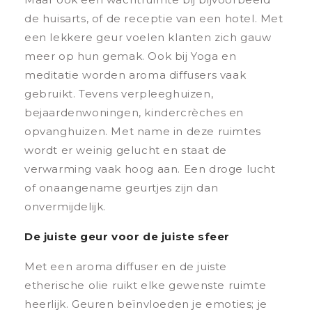
de huisarts, of de receptie van een hotel. Met
een lekkere geur voelen klanten zich gauw
meer op hun gemak. Ook bij Yoga en
meditatie worden aroma diffusers vaak
gebruikt. Tevens verpleeghuizen,
bejaardenwoningen, kindercrèches en
opvanghuizen. Met name in deze ruimtes
wordt er weinig gelucht en staat de
verwarming vaak hoog aan. Een droge lucht
of onaangename geurtjes zijn dan
onvermijdelijk.
De juiste geur voor de juiste sfeer
Met een aroma diffuser en de juiste
etherische olie ruikt elke gewenste ruimte
heerlijk. Geuren beïnvloeden je emoties; je