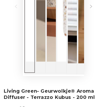
Living Green- Geurwolkje® Aroma
Diffuser - Terrazzo Kubus - 200 ml