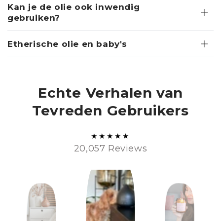
Kan je de olie ook inwendig
gebruiken?
Etherische olie en baby's
Echte Verhalen van
Tevreden Gebruikers
20,057 Reviews