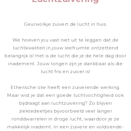
Geurwolkje zuivert de lucht in huis.
We hoeven jou vast niet uit te leggen dat de
luchtkwaliteit in jouw leefruimte ontzettend
belangrijk is! Het is de lucht die je de hele dag door
inadement. Jouw longen zijn je dankbaar als die
lucht fris en zuiver is!
Etherische olie heeft een zuiverende werking.
Maar wist je dat een goede luchtvochtigheid ook
bijdraagt aan luchtzuivering? Zo blijven
ziektedeeltjes bijvoorbeeld veel langer
ronddwarrelen in droge lucht, waardoor je ze
makkelijk inademt. In een zuivere en voldoende-