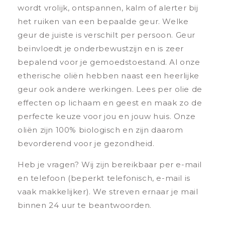
wordt vrolijk, ontspannen, kalm of alerter bij
het ruiken van een bepaalde geur. Welke
geur de juiste is verschilt per persoon. Geur
beïnvloedt je onderbewustzijn en is zeer
bepalend voor je gemoedstoestand. Al onze
etherische oliën hebben naast een heerlijke
geur ook andere werkingen. Lees per olie de
effecten op lichaam en geest en maak zo de
perfecte keuze voor jou en jouw huis. Onze
oliën zijn 100% biologisch en zijn daarom
bevorderend voor je gezondheid.
Heb je vragen? Wij zijn bereikbaar per e-mail
en telefoon (beperkt telefonisch, e-mail is
vaak makkelijker). We streven ernaar je mail
binnen 24 uur te beantwoorden.