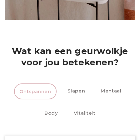
Wat kan een geurwolkje
voor jou betekenen?
Slapen
Mentaal
Ontspannen
Body
Vitaliteit