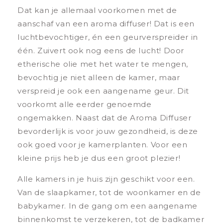
Dat kan je allemaal voorkomen met de
aanschaf van een aroma diffuser! Dat is een
luchtbevochtiger, én een geurverspreider in
één. Zuivert ook nog eens de lucht! Door
etherische olie met het water te mengen,
bevochtig je niet alleen de kamer, maar
verspreid je ook een aangename geur. Dit
voorkomt alle eerder genoemde
ongemakken. Naast dat de Aroma Diffuser
bevorderlijk is voor jouw gezondheid, is deze
ook goed voor je kamerplanten. Voor een
kleine prijs heb je dus een groot plezier!
Alle kamers in je huis zijn geschikt voor een.
Van de slaapkamer, tot de woonkamer en de
babykamer. In de gang om een aangename
binnenkomst te verzekeren, tot de badkamer