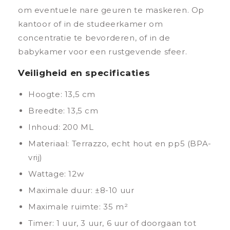
om eventuele nare geuren te maskeren. Op
kantoor of in de studeerkamer om
concentratie te bevorderen, of in de
babykamer voor een rustgevende sfeer.
Veiligheid en specificaties
Hoogte: 13,5 cm
Breedte: 13,5 cm
Inhoud: 200 ML
Materiaal: Terrazzo, echt hout en pp5 (BPA-
vrij)
Wattage: 12w
Maximale duur: ±8-10 uur
Maximale ruimte: 35 m²
Timer: 1 uur, 3 uur, 6 uur of doorgaan tot