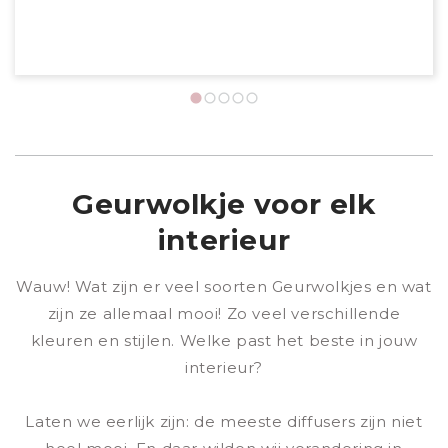
toch 
Geurwolkje voor elk
interieur
Wauw! Wat zijn er veel soorten Geurwolkjes en wat
zijn ze allemaal mooi! Zo veel verschillende
kleuren en stijlen. Welke past het beste in jouw
interieur?
Laten we eerlijk zijn: de meeste diffusers zijn niet