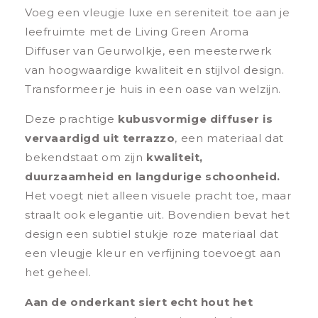
Voeg een vleugje luxe en sereniteit toe aan je
leefruimte met de Living Green Aroma
Diffuser van Geurwolkje, een meesterwerk
van hoogwaardige kwaliteit en stijlvol design.
Transformeer je huis in een oase van welzijn.
Deze prachtige
kubusvormige diffuser is
vervaardigd uit terrazzo
, een materiaal dat
bekendstaat om zijn
kwaliteit,
duurzaamheid en langdurige schoonheid.
Het voegt niet alleen visuele pracht toe, maar
straalt ook elegantie uit. Bovendien bevat het
design een subtiel stukje roze materiaal dat
een vleugje kleur en verfijning toevoegt aan
het geheel.
Aan de onderkant siert echt hout het