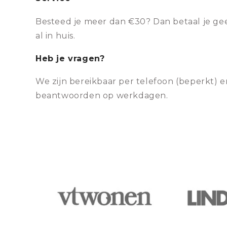
Besteed je meer dan €30? Dan betaal je gee
al in huis.
Heb je vragen?
We zijn bereikbaar per telefoon (beperkt) e
beantwoorden op werkdagen.