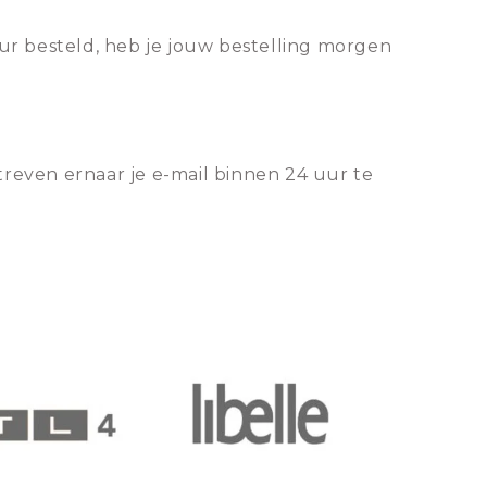
ur besteld, heb je jouw bestelling morgen
treven ernaar je e-mail binnen 24 uur te