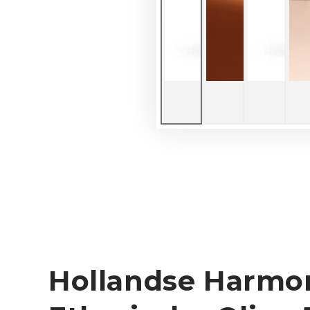
Hollandse Harmon