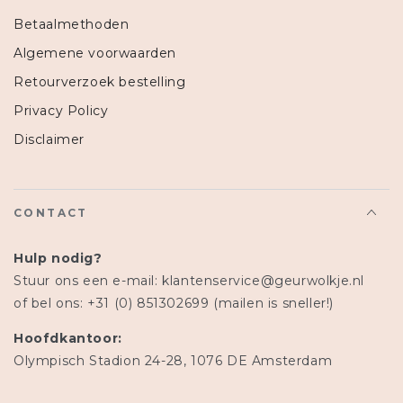
Betaalmethoden
Algemene voorwaarden
Retourverzoek bestelling
Privacy Policy
Disclaimer
CONTACT
Hulp nodig?
Stuur ons een e-mail: klantenservice@geurwolkje.nl
of bel ons: +31 (0) 851302699 (mailen is sneller!)
Hoofdkantoor:
Olympisch Stadion 24-28, 1076 DE Amsterdam