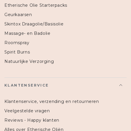
Etherische Olie Starterpacks
Geurkaarsen
Skintox Draagolie/Basisolie
Massage- en Badolie
Roomspray
Spirit Burns
Natuurlijke Verzorging
KLANTENSERVICE
Klantenservice, verzending en retourneren
Veelgestelde vragen
Reviews - Happy klanten
Alles over Etherische Oliën