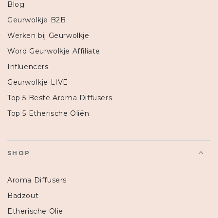
Blog
Geurwolkje B2B
Werken bij Geurwolkje
Word Geurwolkje Affiliate
Influencers
Geurwolkje LIVE
Top 5 Beste Aroma Diffusers
Top 5 Etherische Oliën
SHOP
Aroma Diffusers
Badzout
Etherische Olie