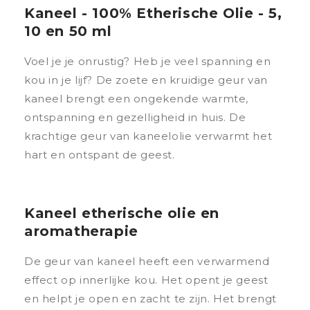
Kaneel - 100% Etherische Olie - 5,
10 en 50 ml
Voel je je onrustig? Heb je veel spanning en
kou in je lijf? De zoete en kruidige geur van
kaneel brengt een ongekende warmte,
ontspanning en gezelligheid in huis. De
krachtige geur van kaneelolie verwarmt het
hart en ontspant de geest.
Kaneel etherische olie en
aromatherapie
De geur van kaneel heeft een verwarmend
effect op innerlijke kou. Het opent je geest
en helpt je open en zacht te zijn. Het brengt