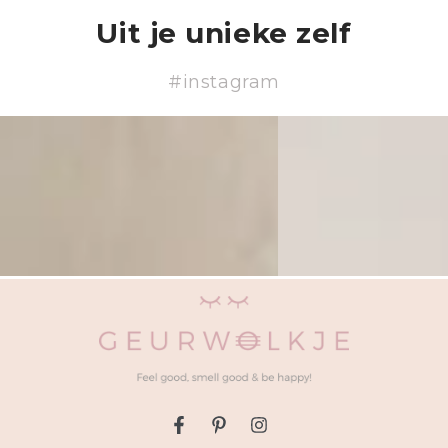
Uit je unieke zelf
#instagram
Facebook
Pinterest
Instagram