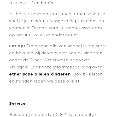
rust in je lijf en hoofd.
Hij het vernevelen van kaneel etherische olie
voel je je minder stressgevoelig, lusteloos en
vermoeid. Tevens wordt je immuunsysteem
op natuurlijke wijze ondersteunt.
Let op!
Etherische olie van kaneel is erg sterk
en bevelen wij daarom niet aan bij kinderen
onder de 3 jaar. Wat is wel fijn voor de
kleintjes? Lees onze informatieve blog over
etherische olie en kinderen
. Ook bij katten
en honden raden we deze olie af.
Service
Besteed je meer dan €30? Dan betaal je