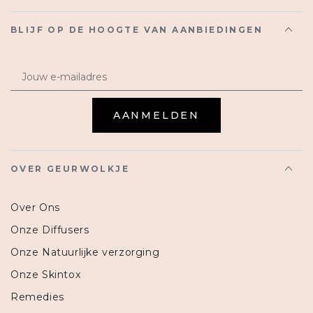
BLIJF OP DE HOOGTE VAN AANBIEDINGEN
Email
AANMELDEN
OVER GEURWOLKJE
Over Ons
Onze Diffusers
Onze Natuurlijke verzorging
Onze Skintox
Remedies