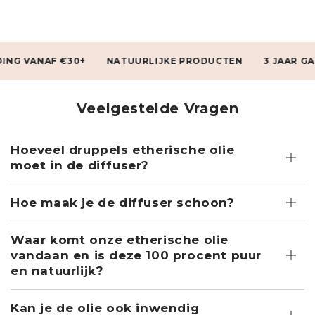
VANAF €30+
NATUURLIJKE PRODUCTEN
3 JAAR GARANT
Veelgestelde Vragen
Hoeveel druppels etherische olie
moet in de diffuser?
Hoe maak je de diffuser schoon?
Waar komt onze etherische olie
vandaan en is deze 100 procent puur
en natuurlijk?
Kan je de olie ook inwendig