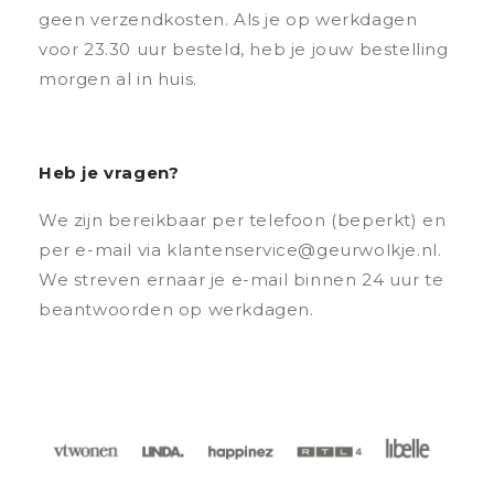
geen verzendkosten. Als je op werkdagen
voor 23.30 uur besteld, heb je jouw bestelling
morgen al in huis.
Heb je vragen?
We zijn bereikbaar per telefoon (beperkt) en
per e-mail via klantenservice@geurwolkje.nl.
We streven ernaar je e-mail binnen 24 uur te
beantwoorden op werkdagen.