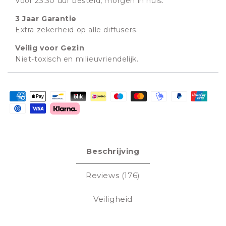
Voor 23:30 uur besteld, morgen in huis.
3 Jaar Garantie
Extra zekerheid op alle diffusers.
Veilig voor Gezin
Niet-toxisch en milieuvriendelijk.
Betaalmethoden
Beschrijving
Reviews (176)
Veiligheid