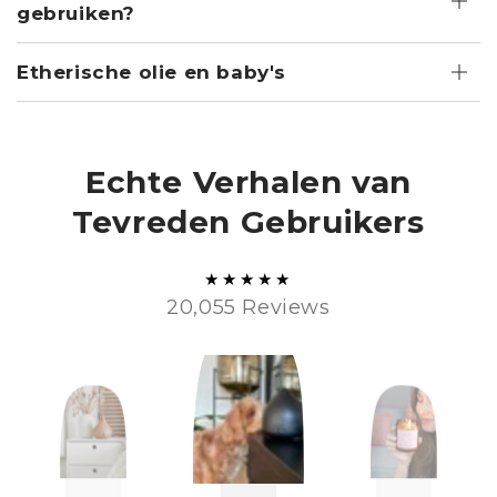
gebruiken?
Etherische olie en baby's
Echte Verhalen van
Tevreden Gebruikers
20,055 Reviews