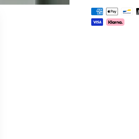
Betaalmethoden