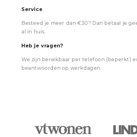
Service
Besteed je meer dan €30? Dan betaal je gee
al in huis.
Heb je vragen?
We zijn bereikbaar per telefoon (beperkt) e
beantwoorden op werkdagen.