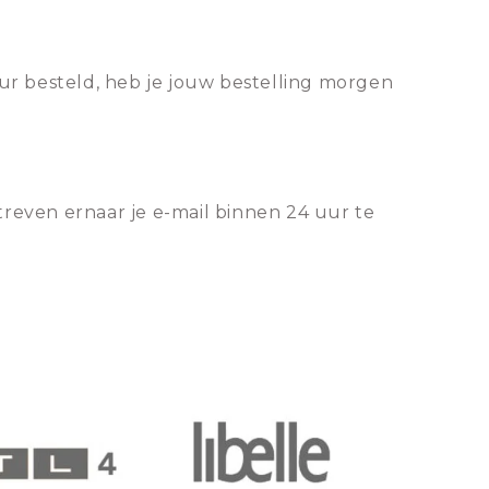
ur besteld, heb je jouw bestelling morgen
treven ernaar je e-mail binnen 24 uur te