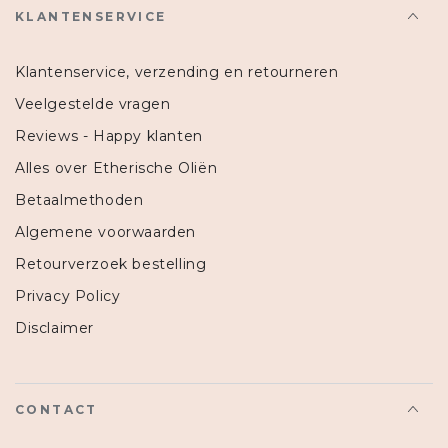
KLANTENSERVICE
Klantenservice, verzending en retourneren
Veelgestelde vragen
Reviews - Happy klanten
Alles over Etherische Oliën
Betaalmethoden
Algemene voorwaarden
Retourverzoek bestelling
Privacy Policy
Disclaimer
CONTACT