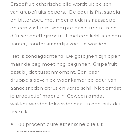
Grapefruit etherische olie wordt uit de schil
van grapefruits geperst. De geur is fris, sappig
en bitterzoet, met meer pit dan sinaasappel
en een zachtere scherpte dan citroen. In de
diffuser geeft grapefruit meteen licht aan een
kamer, zonder kinderlijk zoet te worden.
Het is zondagochtend. De gordijnen zijn open,
maar de dag moet nog beginnen. Grapefruit
past bij dat tussenmoment. Een paar
druppels geven de woonkamer de geur van
aangesneden citrus en verse schil. Niet omdat
je productief moet zijn. Gewoon omdat
wakker worden lekkerder gaat in een huis dat
fris ruikt.
100 procent pure etherische olie uit