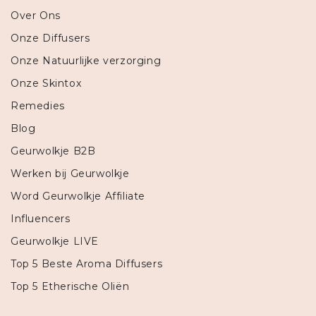
Over Ons
Onze Diffusers
Onze Natuurlijke verzorging
Onze Skintox
Remedies
Blog
Geurwolkje B2B
Werken bij Geurwolkje
Word Geurwolkje Affiliate
Influencers
Geurwolkje LIVE
Top 5 Beste Aroma Diffusers
Top 5 Etherische Oliën