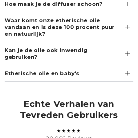
Hoe maak je de diffuser schoon?
Waar komt onze etherische olie
vandaan en is deze 100 procent puur
en natuurlijk?
Kan je de olie ook inwendig
gebruiken?
Etherische olie en baby's
Echte Verhalen van
Tevreden Gebruikers