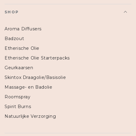
SHOP
Aroma Diffusers
Badzout
Etherische Olie
Etherische Olie Starterpacks
Geurkaarsen
Skintox Draagolie/Basisolie
Massage- en Badolie
Roomspray
Spirit Burns
Natuurlijke Verzorging