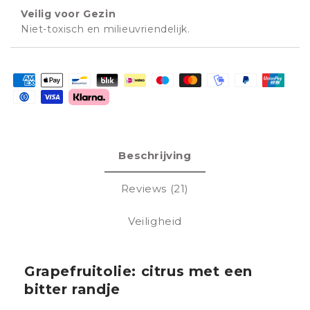
Veilig voor Gezin
Niet-toxisch en milieuvriendelijk.
Betaalmethoden
Beschrijving
Reviews (21)
Veiligheid
Grapefruitolie: citrus met een
bitter randje