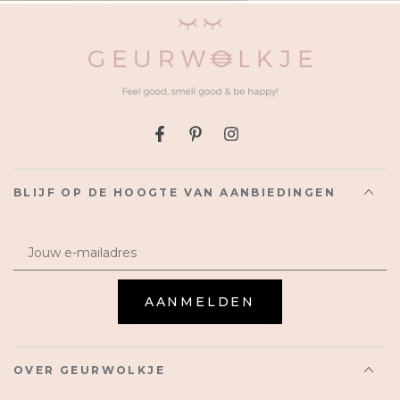
Facebook
Pinterest
Instagram
BLIJF OP DE HOOGTE VAN AANBIEDINGEN
Email
AANMELDEN
OVER GEURWOLKJE