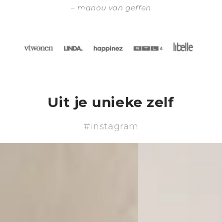
manou van geffen
Uit je unieke zelf
#instagram